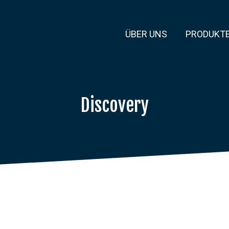
ÜBER UNS
PRODUKT
Discovery