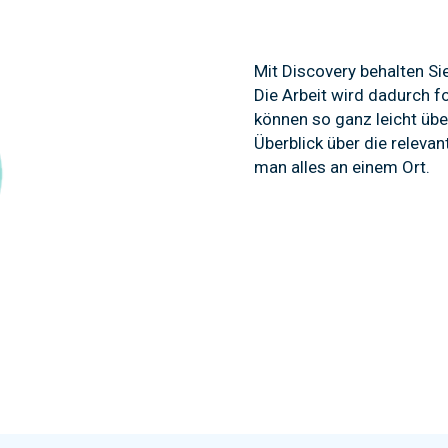
Mit Discovery behalten Sie
Die Arbeit wird dadurch fo
können so ganz leicht übe
Überblick über die releva
man alles an einem Ort.