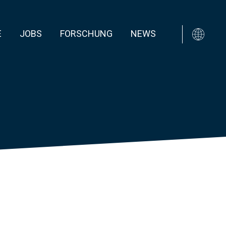
E
JOBS
FORSCHUNG
NEWS