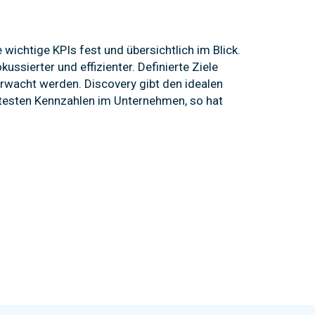
 wichtige KPIs fest und übersichtlich im Blick.
kussierter und effizienter. Definierte Ziele
rwacht werden. Discovery gibt den idealen
ntesten Kennzahlen im Unternehmen, so hat