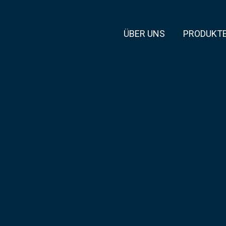
ÜBER UNS
PRODUKT