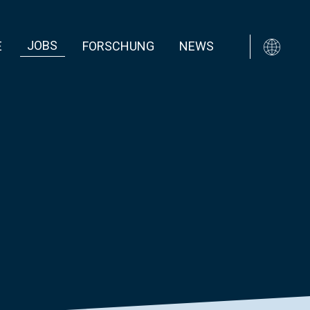
JOBS
E
FORSCHUNG
NEWS