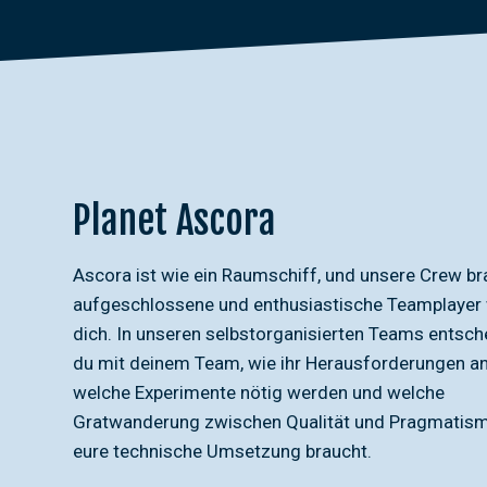
Planet Ascora
Ascora ist wie ein Raumschiff, und unsere Crew br
aufgeschlossene und enthusiastische Teamplayer
dich. In unseren selbstorganisierten Teams entsch
du mit deinem Team, wie ihr Herausforderungen an
welche Experimente nötig werden und welche
Gratwanderung zwischen Qualität und Pragmatis
eure technische Umsetzung braucht.