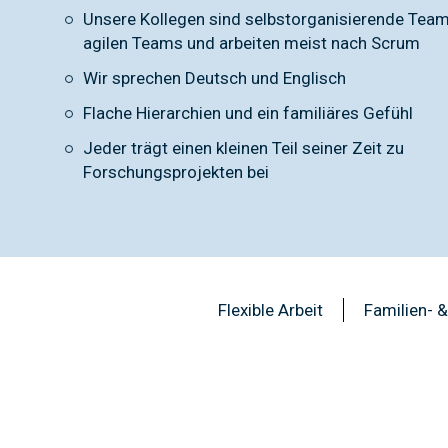
Unsere Kollegen sind selbstorganisierende Team
agilen Teams und arbeiten meist nach Scrum
Wir sprechen Deutsch und Englisch
Flache Hierarchien und ein familiäres Gefühl
Jeder trägt einen kleinen Teil seiner Zeit zu
Forschungsprojekten bei
Flexible Arbeit
Familien- 