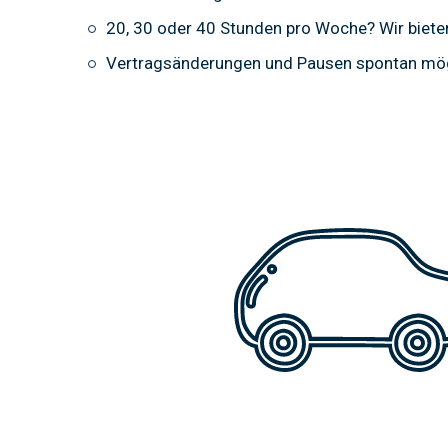
20, 30 oder 40 Stunden pro Woche? Wir biete
Vertragsänderungen und Pausen spontan mö