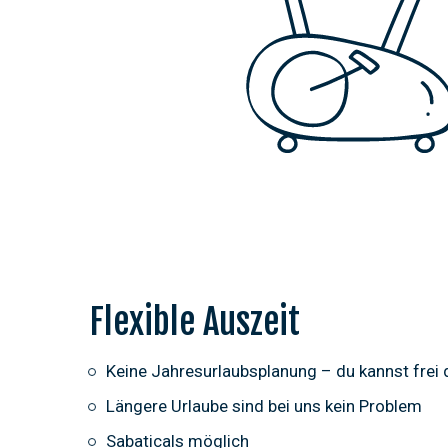
Flexible Auszeit
Keine Jahresurlaubsplanung – du kannst frei 
Längere Urlaube sind bei uns kein Problem
Sabaticals möglich