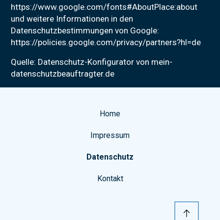
https://www.google.com/fonts#AboutPlace:about
und weitere Informationen in den
Datenschutzbestimmungen von Google:
https://policies.google.com/privacy/partners?hl=de
Quelle: Datenschutz-Konfigurator von mein-
datenschutzbeauftragter.de
Home
Impressum
Datenschutz
Kontakt