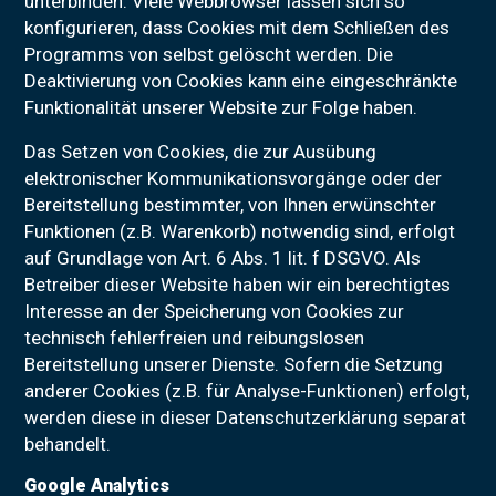
unterbinden. Viele Webbrowser lassen sich so
konfigurieren, dass Cookies mit dem Schließen des
Programms von selbst gelöscht werden. Die
Deaktivierung von Cookies kann eine eingeschränkte
Funktionalität unserer Website zur Folge haben.
Das Setzen von Cookies, die zur Ausübung
elektronischer Kommunikationsvorgänge oder der
Bereitstellung bestimmter, von Ihnen erwünschter
Funktionen (z.B. Warenkorb) notwendig sind, erfolgt
auf Grundlage von Art. 6 Abs. 1 lit. f DSGVO. Als
Betreiber dieser Website haben wir ein berechtigtes
Interesse an der Speicherung von Cookies zur
technisch fehlerfreien und reibungslosen
Bereitstellung unserer Dienste. Sofern die Setzung
anderer Cookies (z.B. für Analyse-Funktionen) erfolgt,
werden diese in dieser Datenschutzerklärung separat
behandelt.
Google Analytics