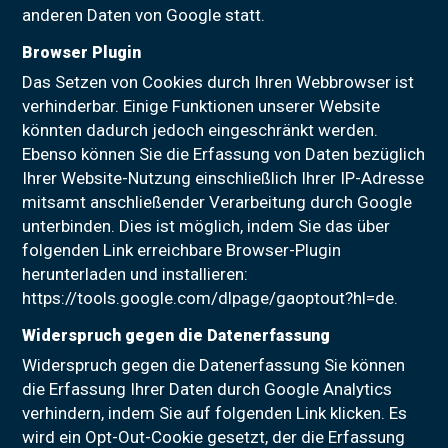
anderen Daten von Google statt.
Browser Plugin
Das Setzen von Cookies durch Ihren Webbrowser ist
verhinderbar. Einige Funktionen unserer Website
könnten dadurch jedoch eingeschränkt werden.
Ebenso können Sie die Erfassung von Daten bezüglich
Ihrer Website-Nutzung einschließlich Ihrer IP-Adresse
mitsamt anschließender Verarbeitung durch Google
unterbinden. Dies ist möglich, indem Sie das über
folgenden Link erreichbare Browser-Plugin
herunterladen und installieren:
https://tools.google.com/dlpage/gaoptout?hl=de.
Widerspruch gegen die Datenerfassung
Widerspruch gegen die Datenerfassung Sie können
die Erfassung Ihrer Daten durch Google Analytics
verhindern, indem Sie auf folgenden Link klicken. Es
wird ein Opt-Out-Cookie gesetzt, der die Erfassung