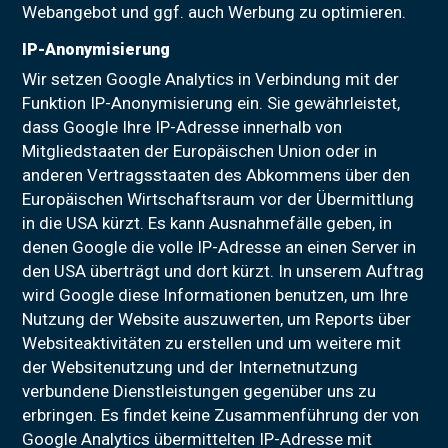
Webangebot und ggf. auch Werbung zu optimieren.
IP-Anonymisierung
Wir setzen Google Analytics in Verbindung mit der
Funktion IP-Anonymisierung ein. Sie gewährleistet,
dass Google Ihre IP-Adresse innerhalb von
Mitgliedstaaten der Europäischen Union oder in
anderen Vertragsstaaten des Abkommens über den
Europäischen Wirtschaftsraum vor der Übermittlung
in die USA kürzt. Es kann Ausnahmefälle geben, in
denen Google die volle IP-Adresse an einen Server in
den USA überträgt und dort kürzt. In unserem Auftrag
wird Google diese Informationen benutzen, um Ihre
Nutzung der Website auszuwerten, um Reports über
Websiteaktivitäten zu erstellen und um weitere mit
der Websitenutzung und der Internetnutzung
verbundene Dienstleistungen gegenüber uns zu
erbringen. Es findet keine Zusammenführung der von
Google Analytics übermittelten IP-Adresse mit