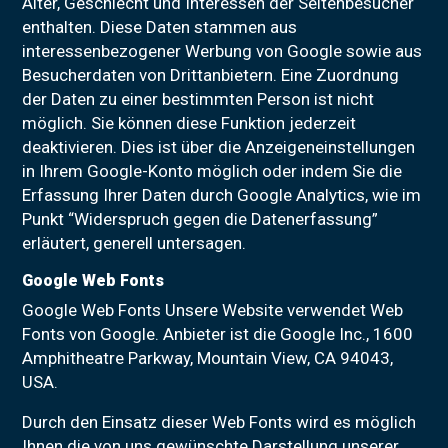
Alter, Geschlecht und Interessen der Seitenbesucher
enthalten. Diese Daten stammen aus
interessenbezogener Werbung von Google sowie aus
Besucherdaten von Drittanbietern. Eine Zuordnung
der Daten zu einer bestimmten Person ist nicht
möglich. Sie können diese Funktion jederzeit
deaktivieren. Dies ist über die Anzeigeneinstellungen
in Ihrem Google-Konto möglich oder indem Sie die
Erfassung Ihrer Daten durch Google Analytics, wie im
Punkt “Widerspruch gegen die Datenerfassung”
erläutert, generell untersagen.
Google Web Fonts
Google Web Fonts Unsere Website verwendet Web
Fonts von Google. Anbieter ist die Google Inc., 1600
Amphitheatre Parkway, Mountain View, CA 94043,
USA.
Durch den Einsatz dieser Web Fonts wird es möglich
Ihnen die von uns gewünschte Darstellung unserer