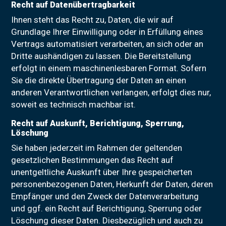
Recht auf Datenübertragbarkeit
Ihnen steht das Recht zu, Daten, die wir auf
Grundlage Ihrer Einwilligung oder in Erfüllung eines
Vertrags automatisiert verarbeiten, an sich oder an
Dritte aushändigen zu lassen. Die Bereitstellung
erfolgt in einem maschinenlesbaren Format. Sofern
Sie die direkte Übertragung der Daten an einen
anderen Verantwortlichen verlangen, erfolgt dies nur,
soweit es technisch machbar ist.
Recht auf Auskunft, Berichtigung, Sperrung,
Löschung
Sie haben jederzeit im Rahmen der geltenden
gesetzlichen Bestimmungen das Recht auf
unentgeltliche Auskunft über Ihre gespeicherten
personenbezogenen Daten, Herkunft der Daten, deren
Empfänger und den Zweck der Datenverarbeitung
und ggf. ein Recht auf Berichtigung, Sperrung oder
Löschung dieser Daten. Diesbezüglich und auch zu