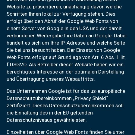
Website zu präsentieren, unabhängig davon welche
Schriften Ihnen lokal zur Verfügung stehen. Dies
erfolgt über den Abruf der Google Web Fonts von
einem Server von Google in den USA und der damit
verbundenen Weitergabe Ihre Daten an Google. Dabei
handelt es sich um Ihre IP-Adresse und welche Seite
Sie bei uns besucht haben. Der Einsatz von Google
Web Fonts erfolgt auf Grundlage von Art. 6 Abs. 1 lit.
f DSGVO. Als Betreiber dieser Website haben wir ein
berechtigtes Interesse an der optimalen Darstellung
und Übertragung unseres Webauftritts.
Das Unternehmen Google ist für das us-europäische
Datenschutzübereinkommen „Privacy Shield“
zertifiziert. Dieses Datenschutzübereinkommen soll
die Einhaltung des in der EU geltenden
Datenschutzniveaus gewährleisten.
Einzelheiten über Google Web Fonts finden Sie unter: