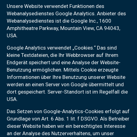
Unsere Website verwendet Funktionen des
Webanalysedienstes Google Analytics. Anbieter des
Webanalysedienstes ist die Google Inc., 1600
Amphitheatre Parkway, Mountain View, CA 94043,
USA.
Google Analytics verwendet „Cookies.“ Das sind
kleine Textdateien, die Ihr Webbrowser auf Ihrem
Endgerät speichert und eine Analyse der Website-
Benutzung ermöglichen. Mittels Cookie erzeugte
Informationen über Ihre Benutzung unserer Website
werden an einen Server von Google übermittelt und
dort gespeichert. Server-Standort ist im Regelfall die
USA.
Das Setzen von Google-Analytics-Cookies erfolgt auf
Grundlage von Art. 6 Abs. 1 lit. f DSGVO. Als Betreiber
dieser Website haben wir ein berechtigtes Interesse
an der Analyse des Nutzerverhaltens, um unser