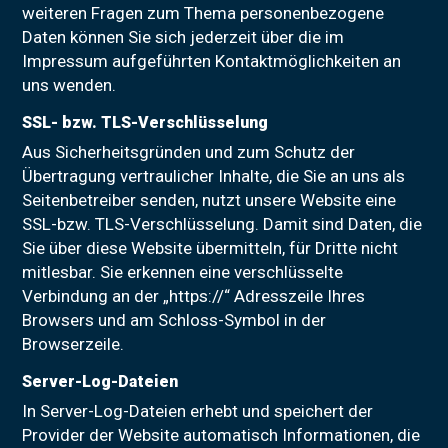
weiteren Fragen zum Thema personenbezogene
Daten können Sie sich jederzeit über die im
Impressum aufgeführten Kontaktmöglichkeiten an
uns wenden.
SSL- bzw. TLS-Verschlüsselung
Aus Sicherheitsgründen und zum Schutz der
Übertragung vertraulicher Inhalte, die Sie an uns als
Seitenbetreiber senden, nutzt unsere Website eine
SSL-bzw. TLS-Verschlüsselung. Damit sind Daten, die
Sie über diese Website übermitteln, für Dritte nicht
mitlesbar. Sie erkennen eine verschlüsselte
Verbindung an der „https://“ Adresszeile Ihres
Browsers und am Schloss-Symbol in der
Browserzeile.
Server-Log-Dateien
In Server-Log-Dateien erhebt und speichert der
Provider der Website automatisch Informationen, die