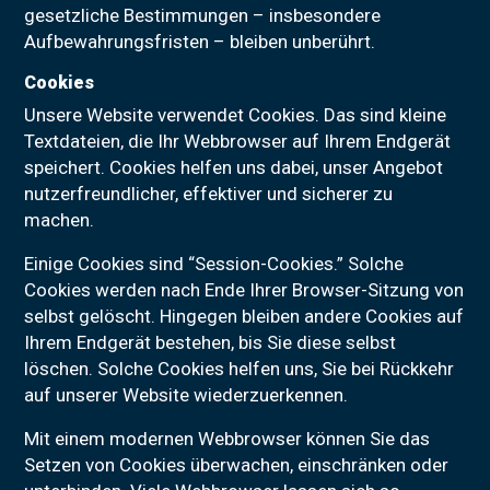
gesetzliche Bestimmungen – insbesondere
Aufbewahrungsfristen – bleiben unberührt.
Cookies
Unsere Website verwendet Cookies. Das sind kleine
Textdateien, die Ihr Webbrowser auf Ihrem Endgerät
speichert. Cookies helfen uns dabei, unser Angebot
nutzerfreundlicher, effektiver und sicherer zu
machen.
Einige Cookies sind “Session-Cookies.” Solche
Cookies werden nach Ende Ihrer Browser-Sitzung von
selbst gelöscht. Hingegen bleiben andere Cookies auf
Ihrem Endgerät bestehen, bis Sie diese selbst
löschen. Solche Cookies helfen uns, Sie bei Rückkehr
auf unserer Website wiederzuerkennen.
Mit einem modernen Webbrowser können Sie das
Setzen von Cookies überwachen, einschränken oder