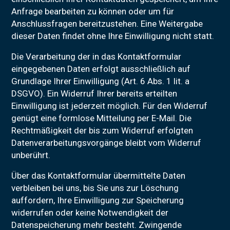
Anfrage bearbeiten zu können oder um für
Anschlussfragen bereitzustehen. Eine Weitergabe
dieser Daten findet ohne Ihre Einwilligung nicht statt.
Die Verarbeitung der in das Kontaktformular
eingegebenen Daten erfolgt ausschließlich auf
Grundlage Ihrer Einwilligung (Art. 6 Abs. 1 lit. a
DSGVO). Ein Widerruf Ihrer bereits erteilten
Einwilligung ist jederzeit möglich. Für den Widerruf
genügt eine formlose Mitteilung per E-Mail. Die
Rechtmäßigkeit der bis zum Widerruf erfolgten
Datenverarbeitungsvorgänge bleibt vom Widerruf
unberührt.
Über das Kontaktformular übermittelte Daten
verbleiben bei uns, bis Sie uns zur Löschung
auffordern, Ihre Einwilligung zur Speicherung
widerrufen oder keine Notwendigkeit der
Datenspeicherung mehr besteht. Zwingende