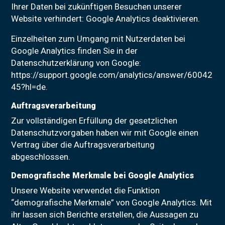
Ihrer Daten bei zukünftigen Besuchen unserer
Website verhindert: Google Analytics deaktivieren.
Einzelheiten zum Umgang mit Nutzerdaten bei
Google Analytics finden Sie in der
Datenschutzerklärung von Google:
https://support.google.com/analytics/answer/60042
45?hl=de.
Auftragsverarbeitung
Zur vollständigen Erfüllung der gesetzlichen
Datenschutzvorgaben haben wir mit Google einen
Vertrag über die Auftragsverarbeitung
abgeschlossen.
Demografische Merkmale bei Google Analytics
Unsere Website verwendet die Funktion
“demografische Merkmale” von Google Analytics. Mit
ihr lassen sich Berichte erstellen, die Aussagen zu