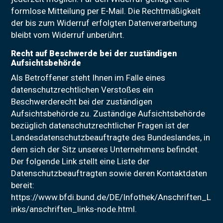
formlose Mitteilung per E-Mail. Die Rechtmäßigkeit
der bis zum Widerruf erfolgten Datenverarbeitung
bleibt vom Widerruf unberührt.
Recht auf Beschwerde bei der zuständigen
Aufsichtsbehörde
Als Betroffener steht Ihnen im Falle eines
datenschutzrechtlichen Verstoßes ein
Beschwerderecht bei der zuständigen
Aufsichtsbehörde zu. Zuständige Aufsichtsbehörde
bezüglich datenschutzrechtlicher Fragen ist der
Landesdatenschutzbeauftragte des Bundeslandes, in
dem sich der Sitz unseres Unternehmens befindet.
Der folgende Link stellt eine Liste der
Datenschutzbeauftragten sowie deren Kontaktdaten
bereit:
https://www.bfdi.bund.de/DE/Infothek/Anschriften_L
inks/anschriften_links-node.html.