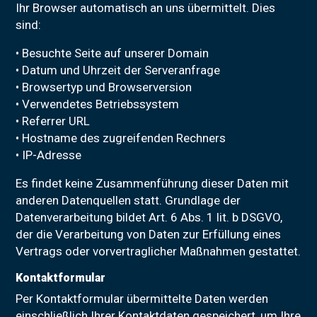
Ihr Browser automatisch an uns übermittelt. Dies
sind:
• Besuchte Seite auf unserer Domain
• Datum und Uhrzeit der Serveranfrage
• Browsertyp und Browserversion
• Verwendetes Betriebssystem
• Referrer URL
• Hostname des zugreifenden Rechners
• IP-Adresse
Es findet keine Zusammenführung dieser Daten mit
anderen Datenquellen statt. Grundlage der
Datenverarbeitung bildet Art. 6 Abs. 1 lit. b DSGVO,
der die Verarbeitung von Daten zur Erfüllung eines
Vertrags oder vorvertraglicher Maßnahmen gestattet.
Kontaktformular
Per Kontaktformular übermittelte Daten werden
einschließlich Ihrer Kontaktdaten gespeichert, um Ihre