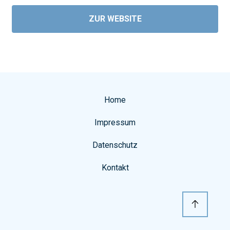
ZUR WEBSITE
Home
Impressum
Datenschutz
Kontakt