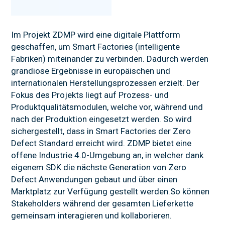
FORSCHUNG
Im Projekt ZDMP wird eine digitale Plattform
NEWS
geschaffen, um Smart Factories (intelligente
Fabriken) miteinander zu verbinden. Dadurch werden
grandiose Ergebnisse in europäischen und
internationalen Herstellungsprozessen erzielt. Der
Fokus des Projekts liegt auf Prozess- und
Produktqualitätsmodulen, welche vor, während und
nach der Produktion eingesetzt werden. So wird
sichergestellt, dass in Smart Factories der Zero
Defect Standard erreicht wird. ZDMP bietet eine
offene Industrie 4.0-Umgebung an, in welcher dank
eigenem SDK die nächste Generation von Zero
Defect Anwendungen gebaut und über einen
Marktplatz zur Verfügung gestellt werden.So können
Stakeholders während der gesamten Lieferkette
gemeinsam interagieren und kollaborieren.