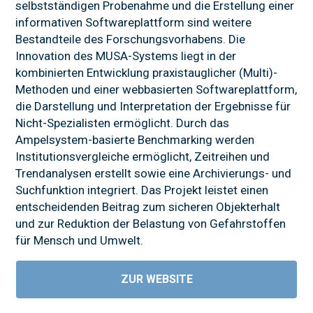
selbstständigen Probenahme und die Erstellung einer
informativen Softwareplattform sind weitere
Bestandteile des Forschungsvorhabens. Die
Innovation des MUSA-Systems liegt in der
kombinierten Entwicklung praxistauglicher (Multi)-
Methoden und einer webbasierten Softwareplattform,
die Darstellung und Interpretation der Ergebnisse für
Nicht-Spezialisten ermöglicht. Durch das
Ampelsystem-basierte Benchmarking werden
Institutionsvergleiche ermöglicht, Zeitreihen und
Trendanalysen erstellt sowie eine Archivierungs- und
Suchfunktion integriert. Das Projekt leistet einen
entscheidenden Beitrag zum sicheren Objekterhalt
und zur Reduktion der Belastung von Gefahrstoffen
für Mensch und Umwelt.
ZUR WEBSITE